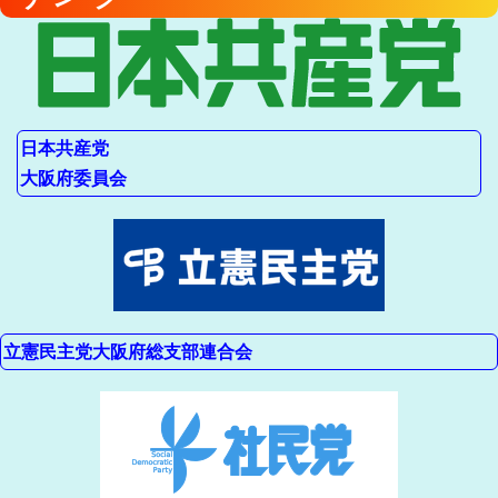
日本共産党
大阪府委員会
立憲民主党大阪府総支部連合会