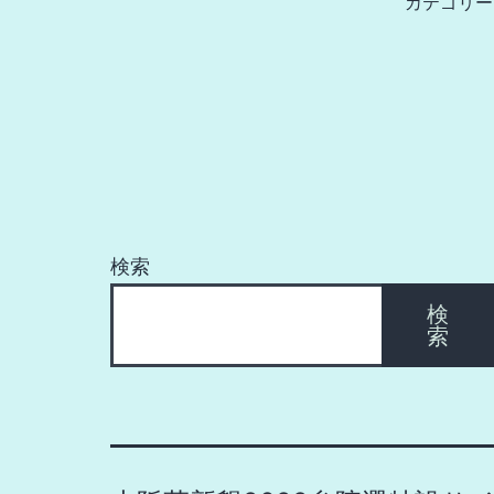
カテゴリー
検索
検
索